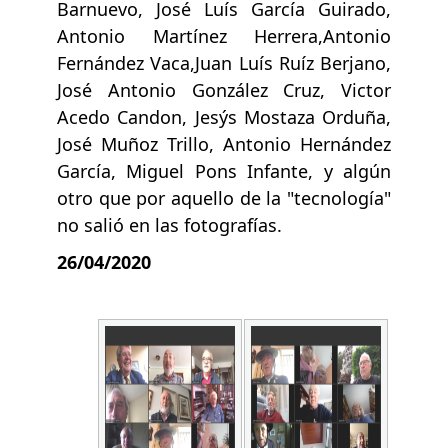
Barnuevo, José Luís García Guirado,
Antonio Martínez Herrera,Antonio
Fernández Vaca,Juan Luís Ruíz Berjano,
José Antonio González Cruz, Victor
Acedo Candon, Jesýs Mostaza Orduña,
José Muñoz Trillo, Antonio Hernández
García, Miguel Pons Infante, y algún
otro que por aquello de la "tecnología"
no salió en las fotografías.
26/04/2020