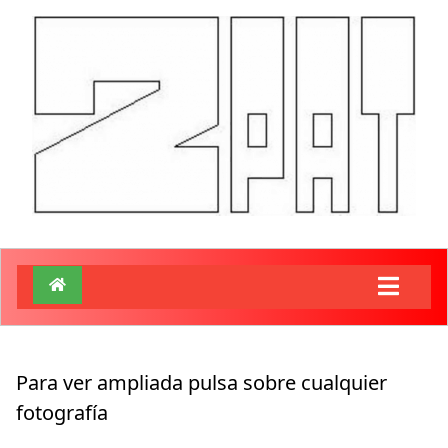
Para ver ampliada pulsa sobre cualquier
fotografía