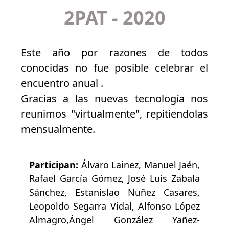
2PAT - 2020
Este año por razones de todos
conocidas no fue posible celebrar el
encuentro anual .
Gracias a las nuevas tecnología nos
reunimos "virtualmente", repitiendolas
mensualmente.
Participan:
Álvaro Lainez, Manuel Jaén,
Rafael García Gómez, José Luís Zabala
Sánchez, Estanislao Nuñez Casares,
Leopoldo Segarra Vidal, Alfonso López
Almagro,Ángel González Yañez-