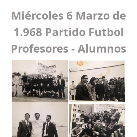
Miércoles 6 Marzo de
1.968 Partido Futbol
Profesores - Alumnos