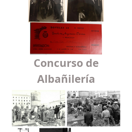
Concurso de
Albañilería