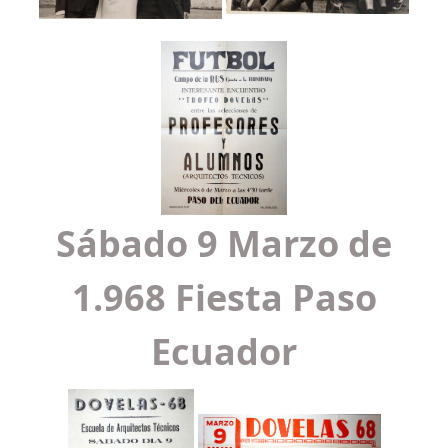
Sábado 9 Marzo de
1.968 Fiesta Paso
Ecuador