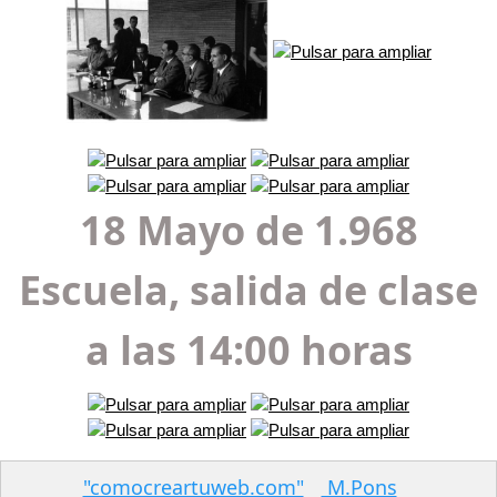
18 Mayo de 1.968
Escuela, salida de clase
a las 14:00 horas
"comocreartuweb.com"
M.Pons