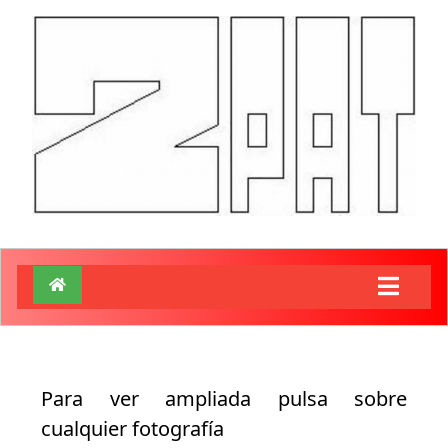
Para ver ampliada pulsa sobre
cualquier fotografía