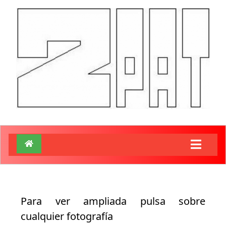
Para ver ampliada pulsa sobre
cualquier fotografía