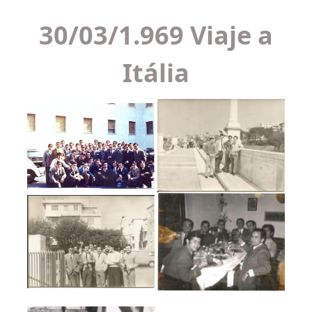
30/03/1.969 Viaje a
Itália